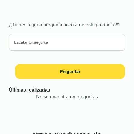
¿Tienes alguna pregunta acerca de este producto?
*
Preguntar
Últimas realizadas
No se encontraron preguntas