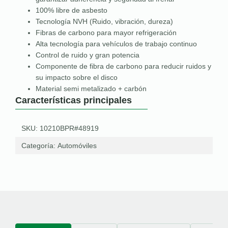
100% libre de asbesto
Tecnología NVH (Ruido, vibración, dureza)
Fibras de carbono para mayor refrigeración
Alta tecnología para vehículos de trabajo continuo
Control de ruido y gran potencia
Componente de fibra de carbono para reducir ruidos y
su impacto sobre el disco
Material semi metalizado + carbón
Características principales
SKU: 10210BPR#48919
Categoría:
Automóviles