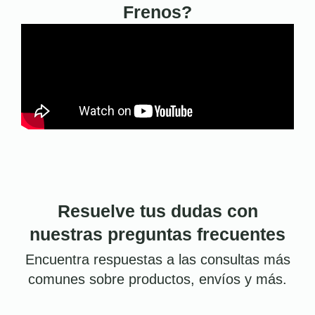
Frenos?
Resuelve tus dudas con
nuestras preguntas frecuentes
Encuentra respuestas a las consultas más
comunes sobre productos, envíos y más.