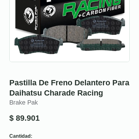
Pastilla De Freno Delantero Para
Daihatsu Charade Racing
Brake Pak
$
89.901
Cantidad: