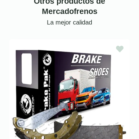
Otros productos de
Mercadofrenos
La mejor calidad