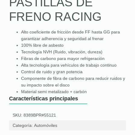
PASTILLAS DE
FRENO RACING
Alto coeficiente de fricción desde FF hasta GG para
garantizar adherencia y seguridad al frenar
100% libre de asbesto
Tecnología NVH (Ruido, vibración, dureza)
Fibras de carbono para mayor refrigeración
Alta tecnología para vehículos de trabajo continuo
Control de ruido y gran potencia
Componente de fibra de carbono para reducir ruidos y
su impacto sobre el disco
Material semi metalizado + carbón
Características principales
SKU: 8389BPR#55121
Categoría:
Automóviles