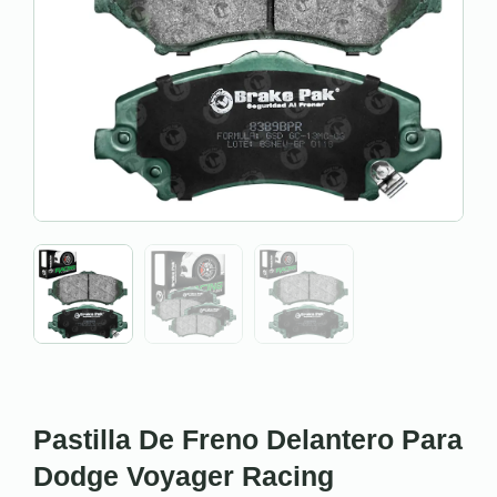
Pastilla De Freno Delantero Para
Dodge Voyager Racing