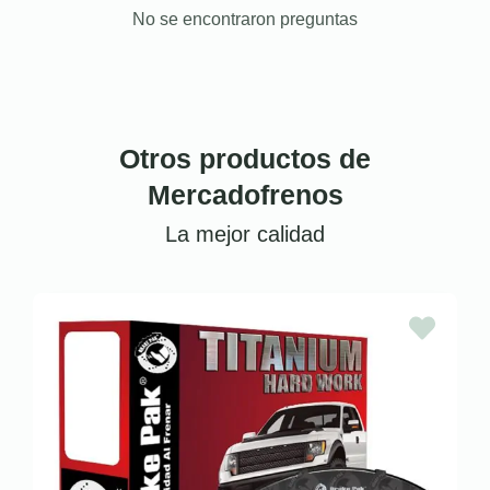
No se encontraron preguntas
Otros productos de
Mercadofrenos
La mejor calidad