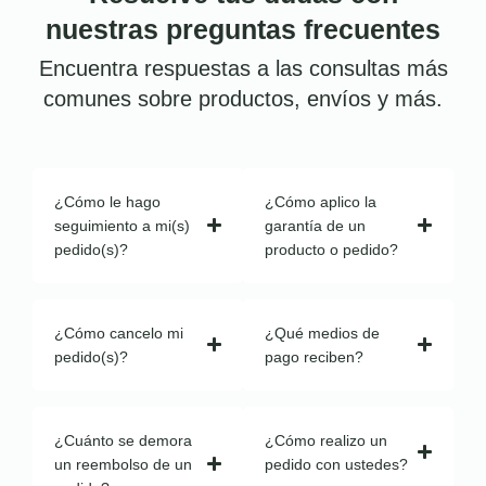
nuestras preguntas frecuentes
Encuentra respuestas a las consultas más
comunes sobre productos, envíos y más.
¿Cómo le hago
¿Cómo aplico la
seguimiento a mi(s)
garantía de un
pedido(s)?
producto o pedido?
¿Cómo cancelo mi
¿Qué medios de
pedido(s)?
pago reciben?
¿Cuánto se demora
¿Cómo realizo un
un reembolso de un
pedido con ustedes?