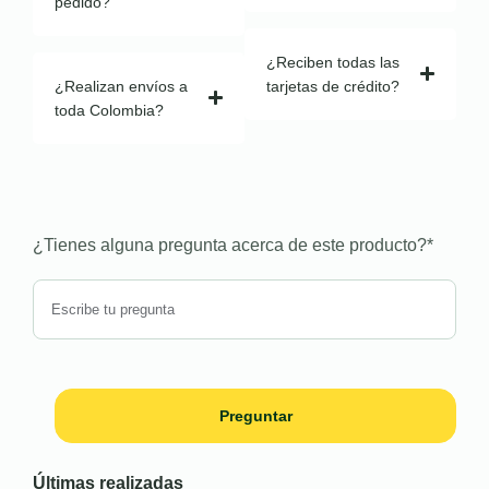
pedido?
¿Reciben todas las
¿Realizan envíos a
tarjetas de crédito?
toda Colombia?
¿Tienes alguna pregunta acerca de este producto?
*
Preguntar
Últimas realizadas