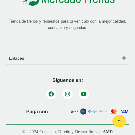
Tienda de frenos y repuestos para tu vehículo con la mejor calidad,
confianza y seguridad.
Enlaces
Síguenos en:
Paga con:
© - 2024 Concepto, Diseño y Desarrollo por
AMD