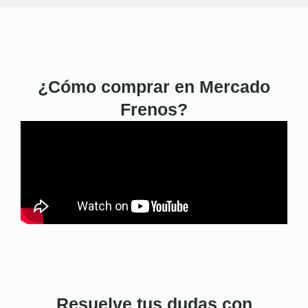
¿Cómo comprar en Mercado
Frenos?
Resuelve tus dudas con