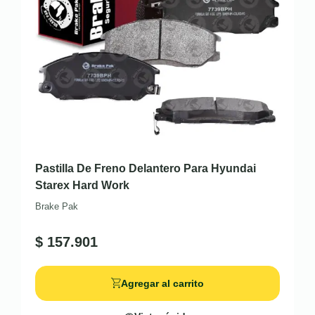
Pastilla De Freno Delantero Para Hyundai
Starex Hard Work
Brake Pak
$
157.901
Agregar al carrito