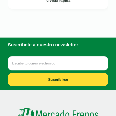
Vista rápida
Suscríbete a nuestro newsletter
Suscribirse