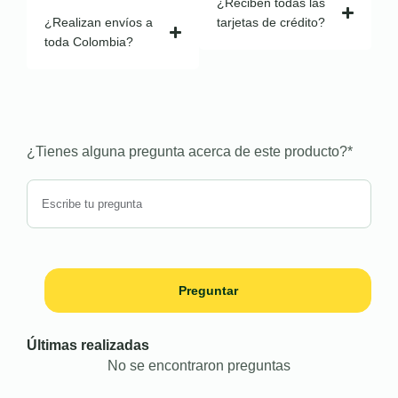
¿Reciben todas las
¿Realizan envíos a
tarjetas de crédito?
toda Colombia?
¿Tienes alguna pregunta acerca de este producto?
*
Preguntar
Últimas realizadas
No se encontraron preguntas