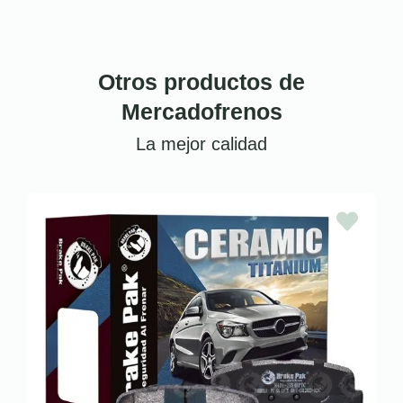
Otros productos de
Mercadofrenos
La mejor calidad