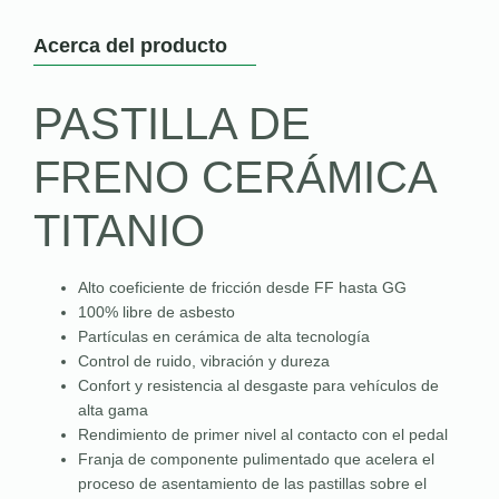
Acerca del producto
PASTILLA DE
FRENO CERÁMICA
TITANIO
Alto coeficiente de fricción desde FF hasta GG
100% libre de asbesto
Partículas en cerámica de alta tecnología
Control de ruido, vibración y dureza
Confort y resistencia al desgaste para vehículos de
alta gama
Rendimiento de primer nivel al contacto con el pedal
Franja de componente pulimentado que acelera el
proceso de asentamiento de las pastillas sobre el