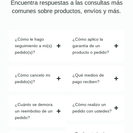
Encuentra respuestas a las consultas más
comunes sobre productos, envíos y más.
¿Cómo le hago
¿Cómo aplico la
seguimiento a mi(s)
garantía de un
pedido(s)?
producto o pedido?
¿Cómo cancelo mi
¿Qué medios de
pedido(s)?
pago reciben?
¿Cuánto se demora
¿Cómo realizo un
un reembolso de un
pedido con ustedes?
pedido?