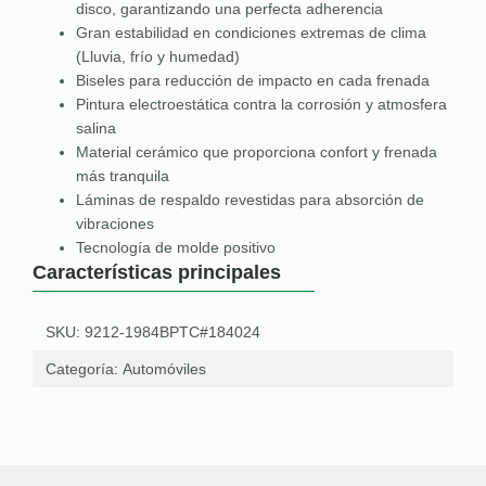
disco, garantizando una perfecta adherencia
Gran estabilidad en condiciones extremas de clima
(Lluvia, frío y humedad)
Biseles para reducción de impacto en cada frenada
Pintura electroestática contra la corrosión y atmosfera
salina
Material cerámico que proporciona confort y frenada
más tranquila
Láminas de respaldo revestidas para absorción de
vibraciones
Tecnología de molde positivo
Características principales
SKU: 9212-1984BPTC#184024
Categoría:
Automóviles