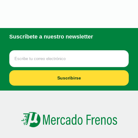
Suscríbete a nuestro newsletter
Suscribirse