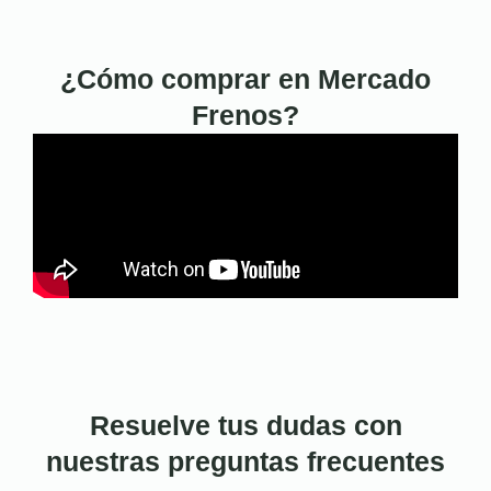
¿Cómo comprar en Mercado
Frenos?
Resuelve tus dudas con
nuestras preguntas frecuentes