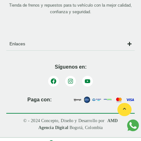
Tienda de frenos y repuestos para tu vehículo con la mejor calidad,
confianza y seguridad.
Enlaces
Síguenos en:
Paga con:
© - 2024 Concepto, Diseño y Desarrollo por
AMD
Agencia Digital
Bogotá, Colombia