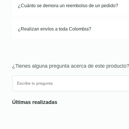
¿Cuánto se demora un reembolso de un pedido?
¿Realizan envíos a toda Colombia?
¿Tienes alguna pregunta acerca de este producto
Últimas realizadas