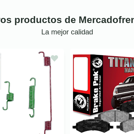
ros productos de Mercadofre
La mejor calidad