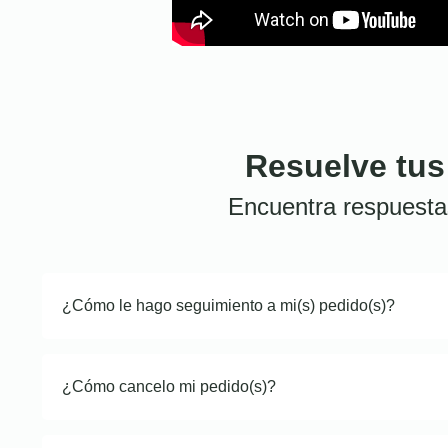
Resuelve tus
Encuentra respuesta
¿Cómo le hago seguimiento a mi(s) pedido(s)?
¿Cómo cancelo mi pedido(s)?