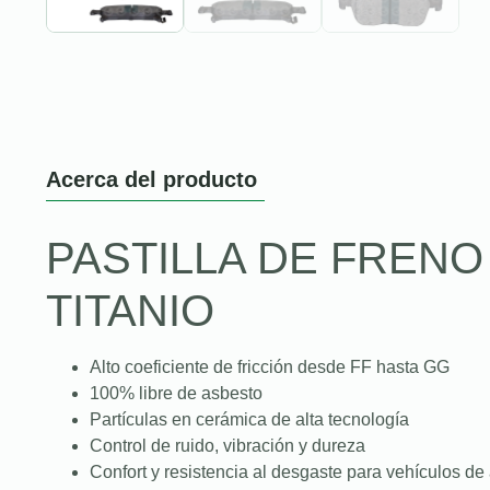
Acerca del producto
PASTILLA DE FREN
TITANIO
Alto coeficiente de fricción desde FF hasta GG
100% libre de asbesto
Partículas en cerámica de alta tecnología
Control de ruido, vibración y dureza
Confort y resistencia al desgaste para vehículos de