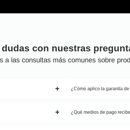
 dudas con nuestras pregunt
s a las consultas más comunes sobre prod
¿Cómo aplico la garantía de
¿Qué medios de pago recib