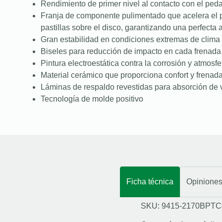
Rendimiento de primer nivel al contacto con el peda
Franja de componente pulimentado que acelera el 
pastillas sobre el disco, garantizando una perfecta
Gran estabilidad en condiciones extremas de clima 
Biseles para reducción de impacto en cada frenada
Pintura electroestática contra la corrosión y atmosfe
Material cerámico que proporciona confort y frenad
Láminas de respaldo revestidas para absorción de 
Tecnología de molde positivo
Ficha técnica
Opinione
SKU: 9415-2170BPTC