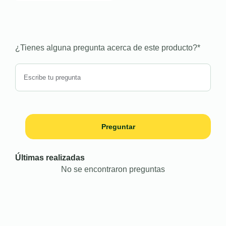
¿Tienes alguna pregunta acerca de este producto?
*
Preguntar
Últimas realizadas
No se encontraron preguntas