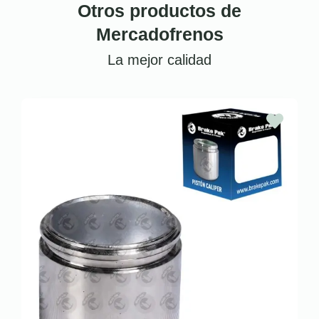
Otros productos de
Mercadofrenos
La mejor calidad