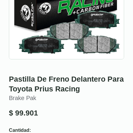
Pastilla De Freno Delantero Para
Toyota Prius Racing
Brake Pak
$
99.901
Cantidad: