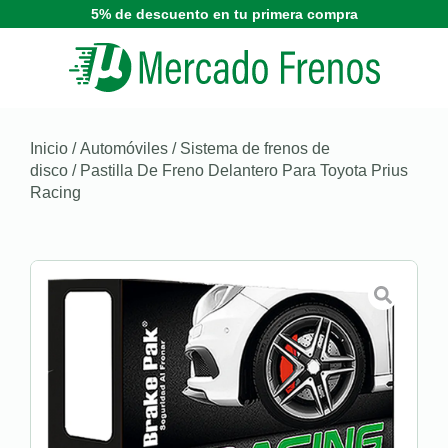
5% de descuento en tu primera compra
Inicio
/
Automóviles
/
Sistema de frenos de
disco
/ Pastilla De Freno Delantero Para Toyota Prius
Racing