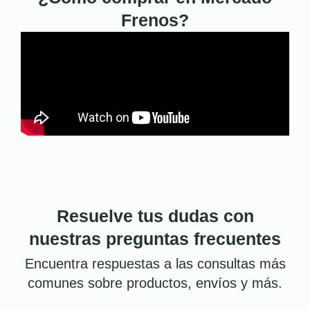
Frenos?
Resuelve tus dudas con
nuestras preguntas frecuentes
Encuentra respuestas a las consultas más
comunes sobre productos, envíos y más.