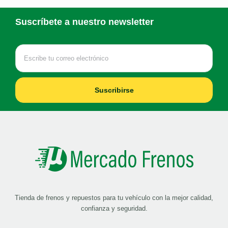
Suscríbete a nuestro newsletter
Suscribirse
Tienda de frenos y repuestos para tu vehículo con la mejor calidad,
confianza y seguridad.