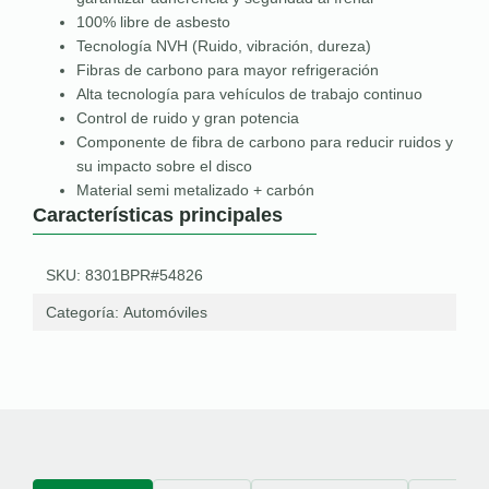
100% libre de asbesto
Tecnología NVH (Ruido, vibración, dureza)
Fibras de carbono para mayor refrigeración
Alta tecnología para vehículos de trabajo continuo
Control de ruido y gran potencia
Componente de fibra de carbono para reducir ruidos y
su impacto sobre el disco
Material semi metalizado + carbón
Características principales
SKU: 8301BPR#54826
Categoría:
Automóviles