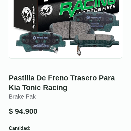
Pastilla De Freno Trasero Para
Kia Tonic Racing
Brake Pak
$
94.900
Cantidad: