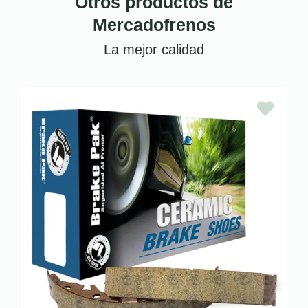
Otros productos de
Mercadofrenos
La mejor calidad