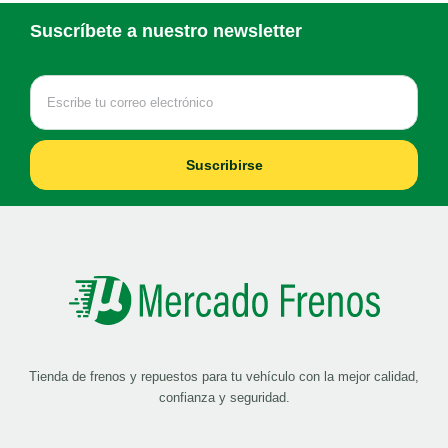
Suscríbete a nuestro newsletter
Suscribirse
Tienda de frenos y repuestos para tu vehículo con la mejor calidad,
confianza y seguridad.