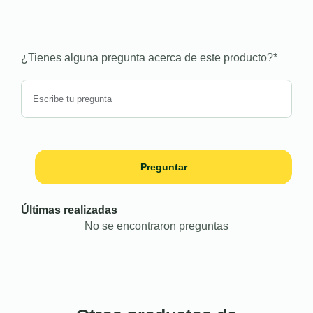
¿Tienes alguna pregunta acerca de este producto?
*
Preguntar
Últimas realizadas
No se encontraron preguntas