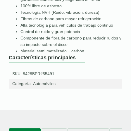
100% libre de asbesto
Tecnología NVH (Ruido, vibración, dureza)
Fibras de carbono para mayor refrigeración
Alta tecnología para vehículos de trabajo continuo
Control de ruido y gran potencia
Componente de fibra de carbono para reducir ruidos y
su impacto sobre el disco
Material semi metalizado + carbón
Características principales
SKU: 8428BPR#55491
Categoría:
Automóviles