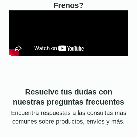
Frenos?
Resuelve tus dudas con
nuestras preguntas frecuentes
Encuentra respuestas a las consultas más
comunes sobre productos, envíos y más.