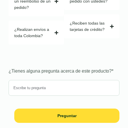
un reembolso de un
pedido con ustedes?
pedido?
¿Reciben todas las
¿Realizan envíos a
tarjetas de crédito?
toda Colombia?
¿Tienes alguna pregunta acerca de este producto?
*
Preguntar