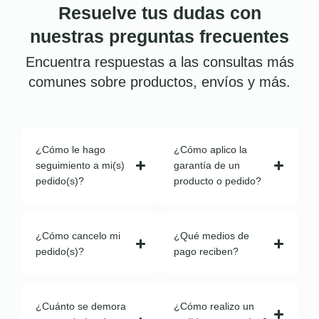
Resuelve tus dudas con
nuestras preguntas frecuentes
Encuentra respuestas a las consultas más
comunes sobre productos, envíos y más.
¿Cómo le hago
¿Cómo aplico la
seguimiento a mi(s)
garantía de un
pedido(s)?
producto o pedido?
¿Cómo cancelo mi
¿Qué medios de
pedido(s)?
pago reciben?
¿Cuánto se demora
¿Cómo realizo un