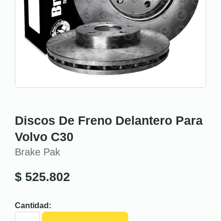
Discos De Freno Delantero Para
Volvo C30
Brake Pak
$
525.802
Cantidad: