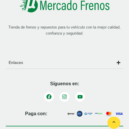
Tienda de frenos y repuestos para tu vehículo con la mejor calidad,
confianza y seguridad.
Enlaces
Síguenos en:
Paga con: