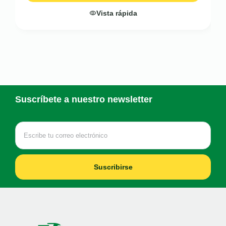
Vista rápida
Suscríbete a nuestro newsletter
Suscribirse