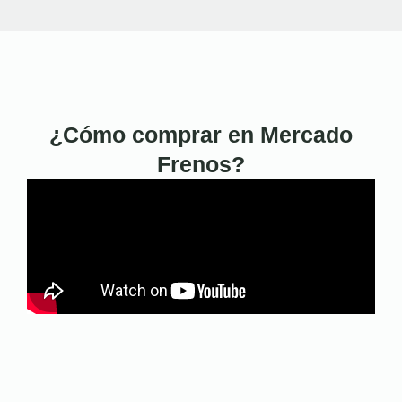
¿Cómo comprar en Mercado
Frenos?