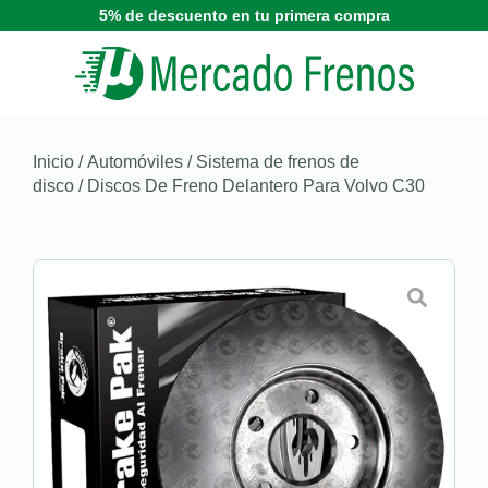
5% de descuento en tu primera compra
Inicio
/
Automóviles
/
Sistema de frenos de
disco
/ Discos De Freno Delantero Para Volvo C30