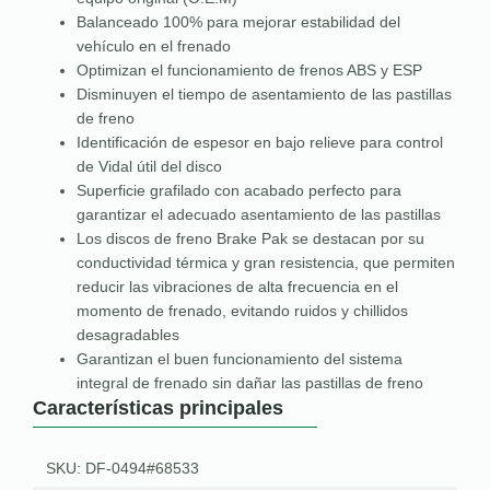
Balanceado 100% para mejorar estabilidad del
vehículo en el frenado
Optimizan el funcionamiento de frenos ABS y ESP
Disminuyen el tiempo de asentamiento de las pastillas
de freno
Identificación de espesor en bajo relieve para control
de Vidal útil del disco
Superficie grafilado con acabado perfecto para
garantizar el adecuado asentamiento de las pastillas
Los discos de freno Brake Pak se destacan por su
conductividad térmica y gran resistencia, que permiten
reducir las vibraciones de alta frecuencia en el
momento de frenado, evitando ruidos y chillidos
desagradables
Garantizan el buen funcionamiento del sistema
integral de frenado sin dañar las pastillas de freno
Características principales
SKU: DF-0494#68533