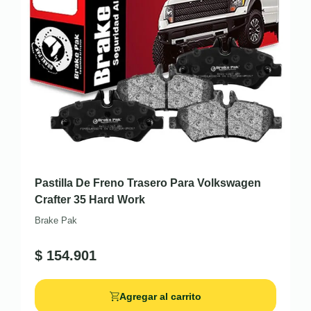
Pastilla De Freno Trasero Para Volkswagen
Crafter 35 Hard Work
Brake Pak
$
154.901
Agregar al carrito